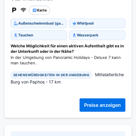
Karte
Außenschwimmbad (ganzjährig)
Whirlpool
Tauchen
Wasserpark
Welche Möglichkeit für einen aktiven Aufenthalt gibt es in
der Unterkunft oder in der Nähe?
In der Umgebung von Panoramic Holidays - Deluxe 7 kann
man tauchen.
Mittelalterliche
SEHENSWÜRDIGKEITEN IN DER UMGEBUNG
Burg von Paphos - 17 km
Preise anzeigen