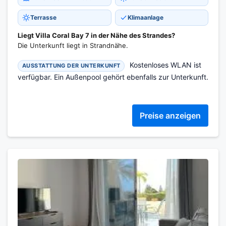
Terrasse
Klimaanlage
Liegt Villa Coral Bay 7 in der Nähe des Strandes?
Die Unterkunft liegt in Strandnähe.
Kostenloses WLAN ist
AUSSTATTUNG DER UNTERKUNFT
verfügbar. Ein Außenpool gehört ebenfalls zur Unterkunft.
Preise anzeigen