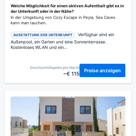
Welche Möglichkeit für einen aktiven Aufenthalt gibt es in
der Unterkunft oder in der Nähe?
In der Umgebung von Cozy Escape in Peyia, Sea Caves
kann man tauchen.
Verfügbar sind ein
AUSSTATTUNG DER UNTERKUNFT
Außenpool, ein Garten und eine Sonnenterrasse.
Kostenloses WLAN und ein...
Durchschnittspreis pro Nacht
Preise anzeigen
~€ 115