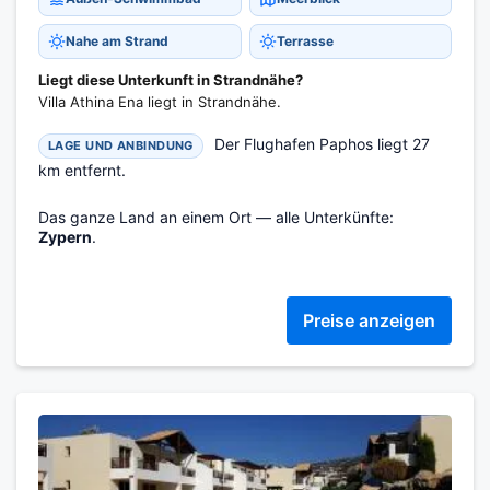
Nahe am Strand
Terrasse
Liegt diese Unterkunft in Strandnähe?
Villa Athina Ena liegt in Strandnähe.
Der Flughafen Paphos liegt 27
LAGE UND ANBINDUNG
km entfernt.
Das ganze Land an einem Ort — alle Unterkünfte:
Zypern
.
Preise anzeigen