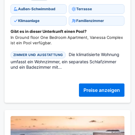
Außen-Schwimmbad
Terrasse
Klimaanlage
Familienzimmer
Gibt es in dieser Unterkunft einen Pool?
In Ground floor One Bedroom Apartment, Vanessa Complex
ist ein Pool verfügbar.
Die klimatisierte Wohnung
ZIMMER UND AUSSTATTUNG
umfasst ein Wohnzimmer, ein separates Schlafzimmer
und ein Badezimmer mit...
Preise anzeigen