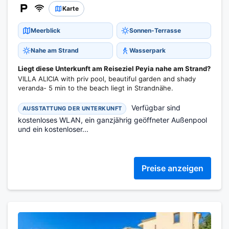
Karte
Meerblick
Sonnen-Terrasse
Nahe am Strand
Wasserpark
Liegt diese Unterkunft am Reiseziel Peyia nahe am Strand?
VILLA ALICIA with priv pool, beautiful garden and shady
veranda- 5 min to the beach liegt in Strandnähe.
Verfügbar sind
AUSSTATTUNG DER UNTERKUNFT
kostenloses WLAN, ein ganzjährig geöffneter Außenpool
und ein kostenloser...
Preise anzeigen