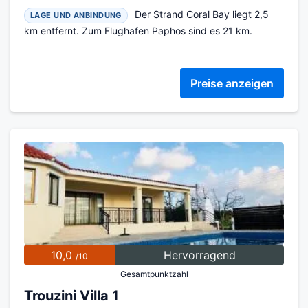
Der Strand Coral Bay liegt 2,5
LAGE UND ANBINDUNG
km entfernt. Zum Flughafen Paphos sind es 21 km.
Preise anzeigen
10,0
Hervorragend
/10
Gesamtpunktzahl
Trouzini Villa 1