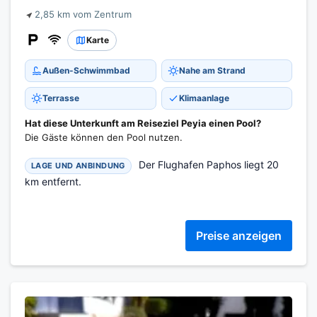
2,85 km vom Zentrum
Karte
Außen-Schwimmbad
Nahe am Strand
Terrasse
Klimaanlage
Hat diese Unterkunft am Reiseziel Peyia einen Pool?
Die Gäste können den Pool nutzen.
Der Flughafen Paphos liegt 20
LAGE UND ANBINDUNG
km entfernt.
Preise anzeigen