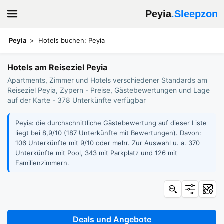
Peyia
.Sleepzon
Peyia
Hotels buchen: Peyia
Hotels am Reiseziel Peyia
Apartments, Zimmer und Hotels verschiedener Standards am
Reiseziel Peyia, Zypern - Preise, Gästebewertungen und Lage
auf der Karte - 378 Unterkünfte verfügbar
Peyia: die durchschnittliche Gästebewertung auf dieser Liste
liegt bei 8,9/10 (187 Unterkünfte mit Bewertungen). Davon:
106 Unterkünfte mit 9/10 oder mehr. Zur Auswahl u. a. 370
Unterkünfte mit Pool, 343 mit Parkplatz und 126 mit
Familienzimmern.
Deals und Angebote